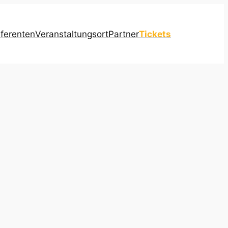
ferenten
Veranstaltungsort
Partner
Tickets