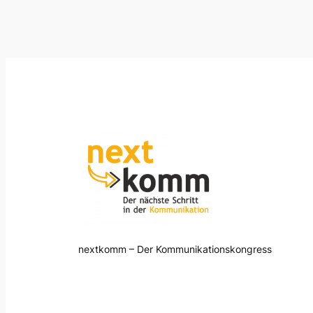
nextkomm – Der Kommunikationskongress