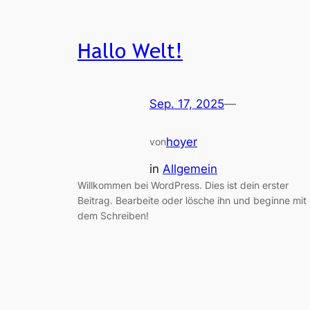
Hallo Welt!
Sep. 17, 2025
—
hoyer
von
in
Allgemein
Willkommen bei WordPress. Dies ist dein erster
Beitrag. Bearbeite oder lösche ihn und beginne mit
dem Schreiben!